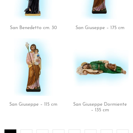
San Benedetto cm. 30
San Giuseppe – 175 cm
San Giuseppe – 115 cm
San Giuseppe Dormiente
– 135 cm