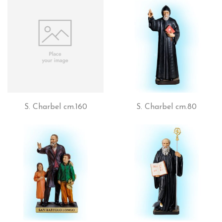
S. Charbel cm.160
S. Charbel cm.80