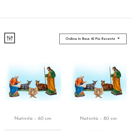
Ordina In Base Al Più Recente
Natività – 60 cm
Natività – 80 cm