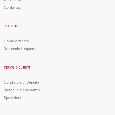
Contattaci
INFO UTILI
Come ordinare
Domande frequenti
SERVIZIO CLIENTI
Condizioni di Vendita
Metodi di Pagamento
Spedizioni