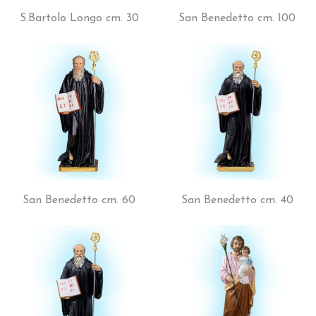
S.Bartolo Longo cm. 30
San Benedetto cm. 100
San Benedetto cm. 60
San Benedetto cm. 40