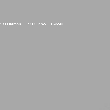
 DISTRIBUTORI
CATALOGO
LAVORI