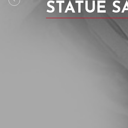
STATUE S