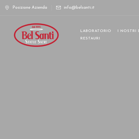
Posizione Azienda
info@belsanti.it
LABORATORIO
I NOSTRI
RESTAURI