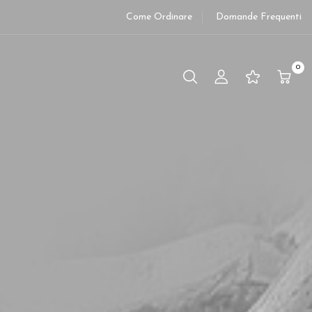
Come Ordinare
Domande Frequenti
0