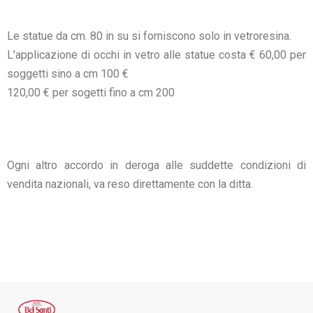
Le statue da cm. 80 in su si forniscono solo in vetroresina.
L’applicazione di occhi in vetro alle statue costa € 60,00 per
soggetti sino a cm 100 €
120,00 € per sogetti fino a cm 200
Ogni altro accordo in deroga alle suddette condizioni di
vendita nazionali, va reso direttamente con la ditta.