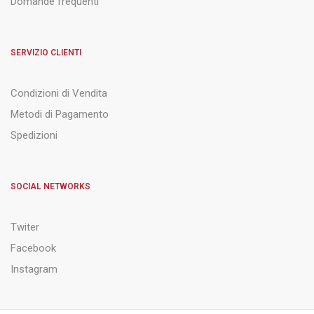
Domande frequenti
SERVIZIO CLIENTI
Condizioni di Vendita
Metodi di Pagamento
Spedizioni
SOCIAL NETWORKS
Twiter
Facebook
Instagram