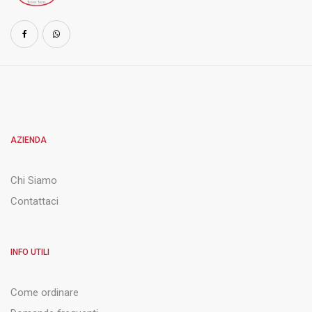
AZIENDA
Chi Siamo
Contattaci
INFO UTILI
Come ordinare