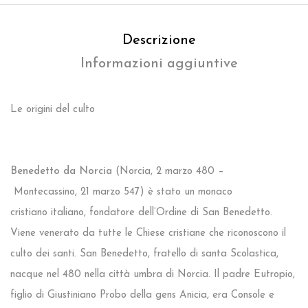
Descrizione
Informazioni aggiuntive
Le origini del culto
Benedetto da Norcia
(Norcia, 2 marzo 480 –
Montecassino, 21 marzo 547) è stato un monaco
cristiano italiano, fondatore dell’Ordine di San Benedetto.
Viene venerato da tutte le Chiese cristiane che riconoscono il
culto dei santi. San Benedetto, fratello di santa Scolastica,
nacque nel 480 nella città umbra di Norcia. Il padre Eutropio,
figlio di Giustiniano Probo della gens Anicia, era Console e