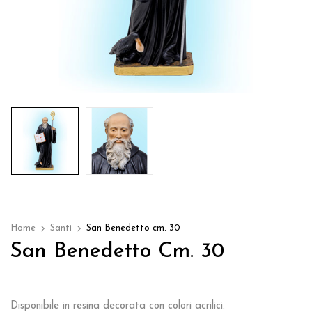
Home
Santi
San Benedetto cm. 30
San Benedetto Cm. 30
Disponibile in resina decorata con colori acrilici.