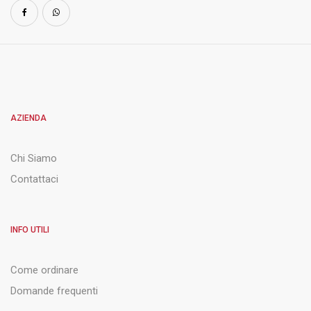
AZIENDA
Chi Siamo
Contattaci
INFO UTILI
Come ordinare
Domande frequenti