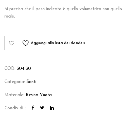
Si precisa che il peso indicato è quello volumetrico non quello
reale.
Aggiungi alla lista dei desideri
COD:
304-30
Categoria:
Santi
Materiale:
Resina Vuota
Condividi :