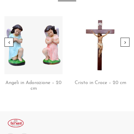
Angeli in Adorazione – 20
Cristo in Croce – 20 cm
cm