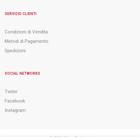
SERVIZIO CLIENTI
Condizioni di Vendita
Metodi di Pagamento
Spedizioni
SOCIAL NETWORKS
Twiter
Facebook
Instagram
© 2021 Ditta Belsanti