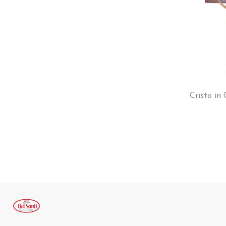
Cristo in