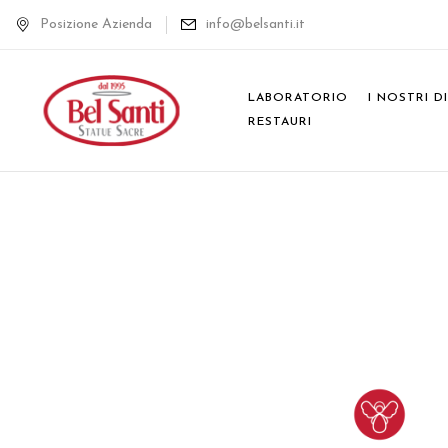
Posizione Azienda
info@belsanti.it
LABORATORIO
I NOSTRI D
RESTAURI