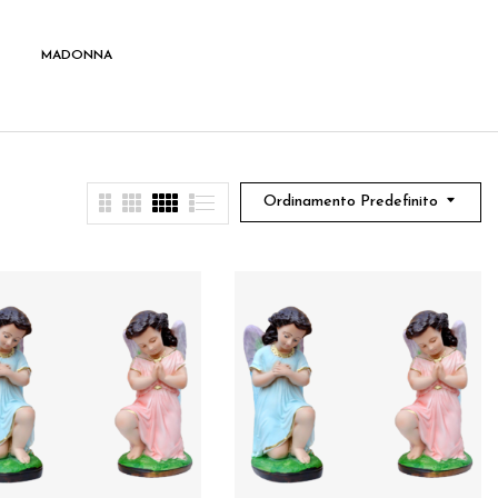
MADONNA
SANTI
Ordinamento Predefinito