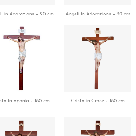
li in Adorazione – 20 cm
Angeli in Adorazione – 30 cm
sto in Agonia – 180 cm
Cristo in Croce – 180 cm