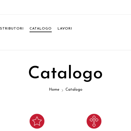
ISTRIBUTORI
CATALOGO
LAVORI
Catalogo
Home
Catalogo