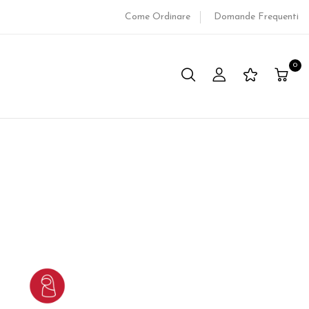
Come Ordinare
Domande Frequenti
0