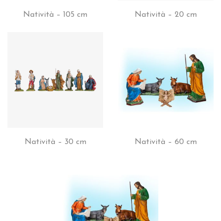
Natività – 105 cm
Natività – 20 cm
Natività – 30 cm
Natività – 60 cm