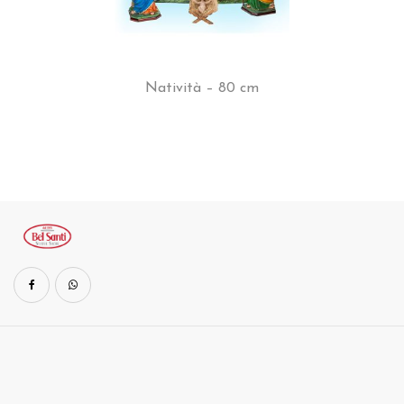
Natività – 80 cm