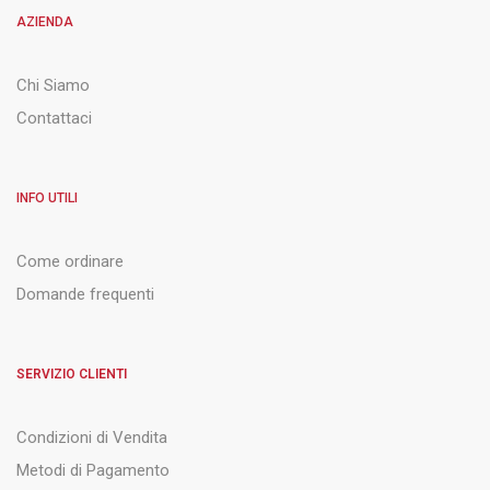
AZIENDA
Chi Siamo
Contattaci
INFO UTILI
Come ordinare
Domande frequenti
SERVIZIO CLIENTI
Condizioni di Vendita
Metodi di Pagamento