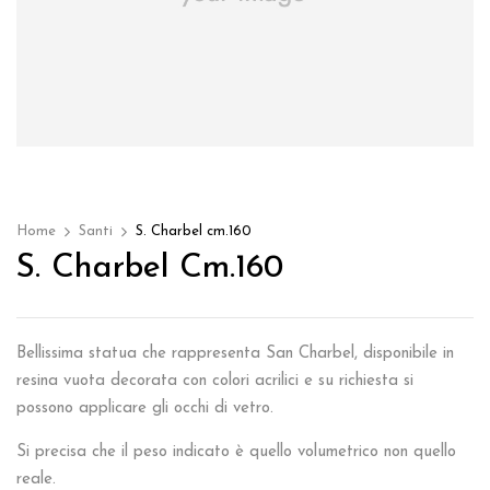
Home
Santi
S. Charbel cm.160
S. Charbel Cm.160
Bellissima statua che rappresenta San Charbel, disponibile in
resina vuota decorata con colori acrilici e su richiesta si
possono applicare gli occhi di vetro.
Si precisa che il peso indicato è quello volumetrico non quello
reale.