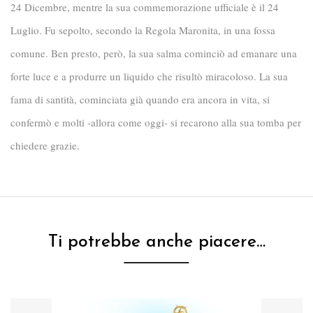
24 Dicembre, mentre la sua commemorazione ufficiale è il 24
Luglio. Fu sepolto, secondo la Regola Maronita, in una fossa
comune. Ben presto, però, la sua salma cominciò ad emanare una
forte luce e a produrre un liquido che risultò miracoloso. La sua
fama di santità, cominciata già quando era ancora in vita, si
confermò e molti -allora come oggi- si recarono alla sua tomba per
chiedere grazie.
Ti potrebbe anche piacere…