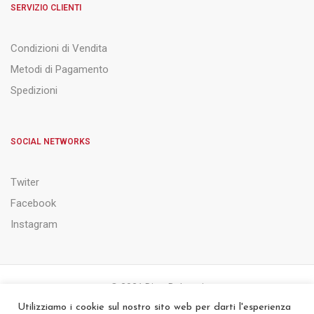
SERVIZIO CLIENTI
Condizioni di Vendita
Metodi di Pagamento
Spedizioni
SOCIAL NETWORKS
Twiter
Facebook
Instagram
© 2021 Ditta Belsanti
Utilizziamo i cookie sul nostro sito web per darti l'esperienza