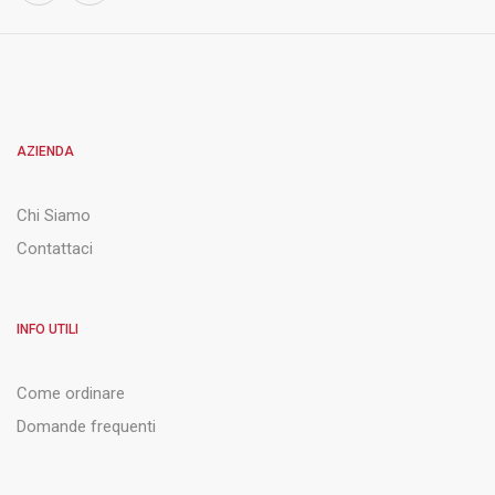
AZIENDA
Chi Siamo
Contattaci
INFO UTILI
Come ordinare
Domande frequenti