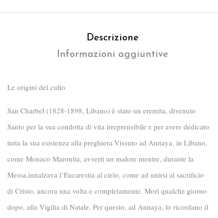
Descrizione
Informazioni aggiuntive
Le origini del culto
San Charbel (1828-1898, Libano) è stato un eremita, divenuto
Santo per la sua condotta di vita irreprensibile e per avere dedicato
tutta la sua esistenza alla preghiera.
Vissuto ad Annaya, in Libano,
come Monaco Maronita, avvertì un malore mentre, durante la
Messa,innalzava l’Eucarestia al cielo, come ad unirsi al sacrificio
di Cristo, ancora una volta e completamente.
Morì qualche giorno
dopo, alla Vigilia di Natale. Per questo, ad Annaya, lo ricordano il