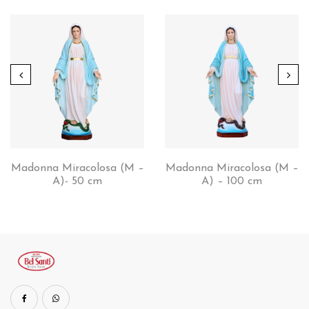
Madonna Miracolosa (M –
Madonna Miracolosa (M –
A)- 50 cm
A) – 100 cm