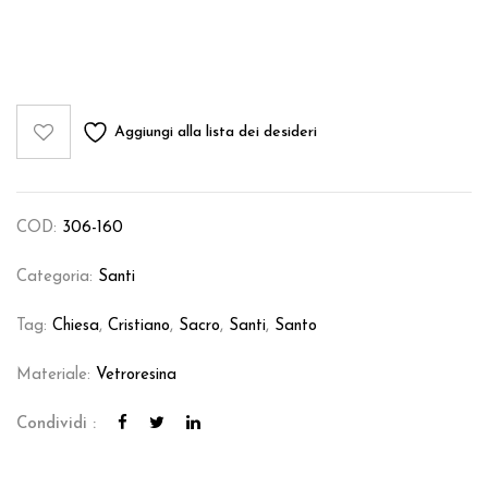
Aggiungi alla lista dei desideri
COD:
306-160
Categoria:
Santi
Tag:
Chiesa
,
Cristiano
,
Sacro
,
Santi
,
Santo
Materiale:
Vetroresina
Condividi :