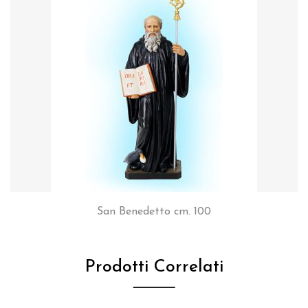
San Benedetto cm. 100
Prodotti Correlati