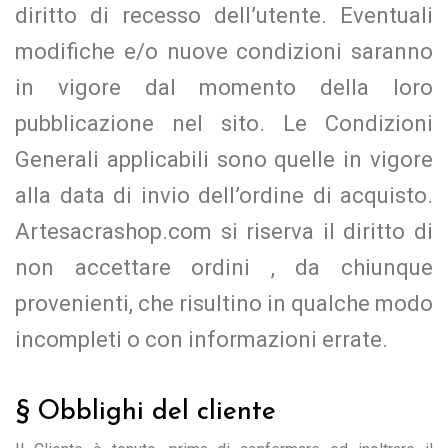
diritto di recesso dell’utente. Eventuali
modifiche e/o nuove condizioni saranno
in vigore dal momento della loro
pubblicazione nel sito. Le Condizioni
Generali applicabili sono quelle in vigore
alla data di invio dell’ordine di acquisto.
Artesacrashop.com si riserva il diritto di
non accettare ordini , da chiunque
provenienti, che risultino in qualche modo
incompleti o con informazioni errate.
§ Obblighi del cliente