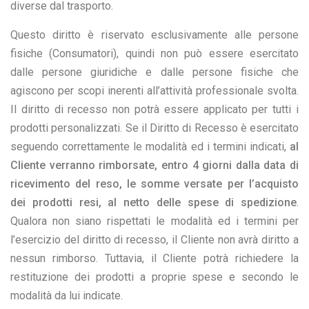
diverse dal trasporto.
Questo diritto è riservato esclusivamente alle persone
fisiche (Consumatori), quindi non può essere esercitato
dalle persone giuridiche e dalle persone fisiche che
agiscono per scopi inerenti all’attività professionale svolta.
Il diritto di recesso non potrà essere applicato per tutti i
prodotti personalizzati. Se il Diritto di Recesso è esercitato
seguendo correttamente le modalità ed i termini indicati,
al
Cliente verranno rimborsate, entro 4 giorni dalla data di
ricevimento del reso, le somme versate per l’acquisto
dei prodotti resi, al netto delle spese di spedizione
.
Qualora non siano rispettati le modalità ed i termini per
l’esercizio del diritto di recesso, il Cliente non avrà diritto a
nessun rimborso. Tuttavia, il Cliente potrà richiedere la
restituzione dei prodotti a proprie spese e secondo le
modalità da lui indicate.