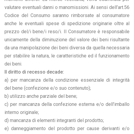
valutare eventuali danni o manomissioni. Ai sensi dell’art.56
Codice del Consumo saranno rimborsate al consumatore
anche le eventuali spese di spedizione originarie oltre al
prezzo del/i bene/i reso/i. Il Consumatore è responsabile
unicamente della diminuzione del valore dei beni risultante
da una manipolazione dei beni diversa da quella necessaria
per stabilire la natura, le caratteristiche ed il funzionamento
dei beni.
Il diritto di recesso decade:
a) per mancanza della condizione essenziale di integrità
del bene (confezione e/o suo contenuto);
b) utilizzo anche parziale del bene;
c) per mancanza della confezione esterna e/o dell’imballo
interno originale;
d) mancanza di elementi integranti del prodotto;
e) danneggiamento del prodotto per cause derivanti e/o