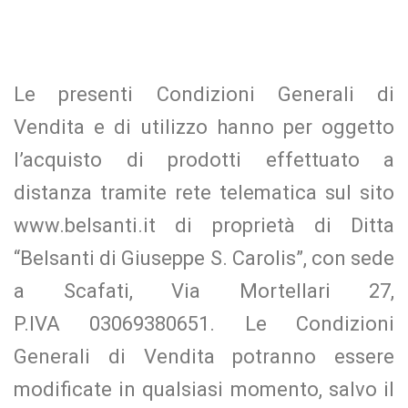
Le presenti Condizioni Generali di
Vendita e di utilizzo hanno per oggetto
l’acquisto di prodotti effettuato a
distanza tramite rete telematica sul sito
www.belsanti.it di proprietà di Ditta
“Belsanti di Giuseppe S. Carolis”, con sede
a Scafati, Via Mortellari 27,
P.IVA
03069380651
. Le Condizioni
Generali di Vendita potranno essere
modificate in qualsiasi momento, salvo il