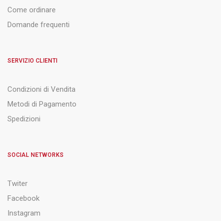
Come ordinare
Domande frequenti
SERVIZIO CLIENTI
Condizioni di Vendita
Metodi di Pagamento
Spedizioni
SOCIAL NETWORKS
Twiter
Facebook
Instagram