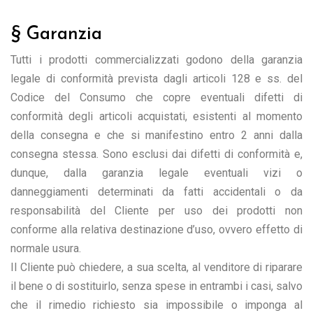
§ Garanzia
Tutti i prodotti commercializzati godono della garanzia
legale di conformità prevista dagli articoli 128 e ss. del
Codice del Consumo che copre eventuali difetti di
conformità degli articoli acquistati, esistenti al momento
della consegna e che si manifestino entro 2 anni dalla
consegna stessa. Sono esclusi dai difetti di conformità e,
dunque, dalla garanzia legale eventuali vizi o
danneggiamenti determinati da fatti accidentali o da
responsabilità del Cliente per uso dei prodotti non
conforme alla relativa destinazione d’uso, ovvero effetto di
normale usura.
Il Cliente può chiedere, a sua scelta, al venditore di riparare
il bene o di sostituirlo, senza spese in entrambi i casi, salvo
che il rimedio richiesto sia impossibile o imponga al