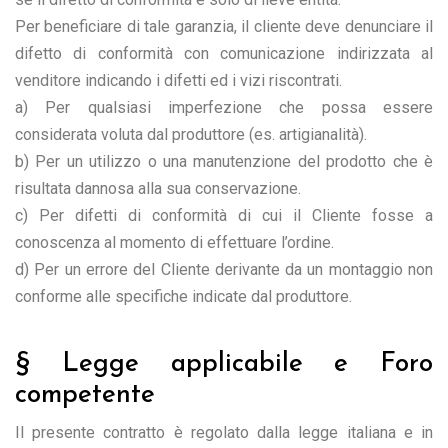
Per beneficiare di tale garanzia, il cliente deve denunciare il
difetto di conformità con comunicazione indirizzata al
venditore indicando i difetti ed i vizi riscontrati.
a) Per qualsiasi imperfezione che possa essere
considerata voluta dal produttore (es. artigianalità).
b) Per un utilizzo o una manutenzione del prodotto che è
risultata dannosa alla sua conservazione.
c) Per difetti di conformità di cui il Cliente fosse a
conoscenza al momento di effettuare l’ordine.
d) Per un errore del Cliente derivante da un montaggio non
conforme alle specifiche indicate dal produttore.
§ Legge applicabile e Foro
competente
Il presente contratto è regolato dalla legge italiana e in