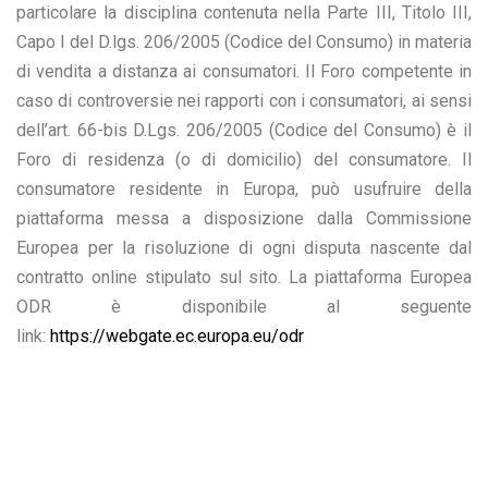
particolare la disciplina contenuta nella Parte III, Titolo III,
Capo I del D.lgs. 206/2005 (Codice del Consumo) in materia
di vendita a distanza ai consumatori. Il Foro competente in
caso di controversie nei rapporti con i consumatori, ai sensi
dell’art. 66-bis D.Lgs. 206/2005 (Codice del Consumo) è il
Foro di residenza (o di domicilio) del consumatore. Il
consumatore residente in Europa, può usufruire della
piattaforma messa a disposizione dalla Commissione
Europea per la risoluzione di ogni disputa nascente dal
contratto online stipulato sul sito. La piattaforma Europea
ODR è disponibile al seguente
link:
https://webgate.ec.europa.eu/odr