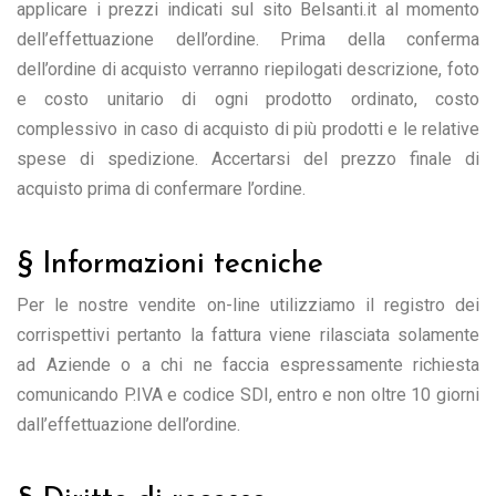
applicare i prezzi indicati sul sito Belsanti.it al momento
dell’effettuazione dell’ordine. Prima della conferma
dell’ordine di acquisto verranno riepilogati descrizione, foto
e costo unitario di ogni prodotto ordinato, costo
complessivo in caso di acquisto di più prodotti e le relative
spese di spedizione. Accertarsi del prezzo finale di
acquisto prima di confermare l’ordine.
§ Informazioni tecniche
Per le nostre vendite on-line utilizziamo il registro dei
corrispettivi pertanto la fattura viene rilasciata solamente
ad Aziende o a chi ne faccia espressamente richiesta
comunicando P.IVA e codice SDI, entro e non oltre 10 giorni
dall’effettuazione dell’ordine.