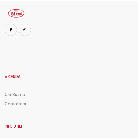
AZIENDA
Chi Siamo
Contattaci
INFO UTILI