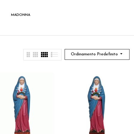
MADONNA
SANTI
Ordinamento Predefinito