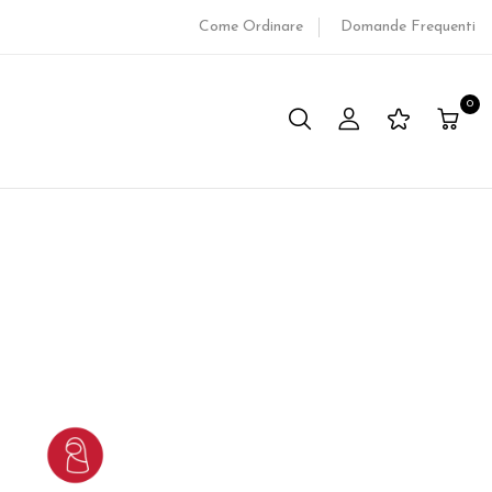
Come Ordinare
Domande Frequenti
0