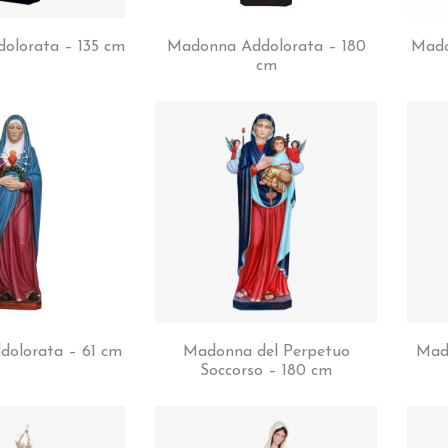
olorata – 135 cm
Madonna Addolorata – 180
Mado
cm
olorata – 61 cm
Madonna del Perpetuo
Mado
Soccorso – 180 cm