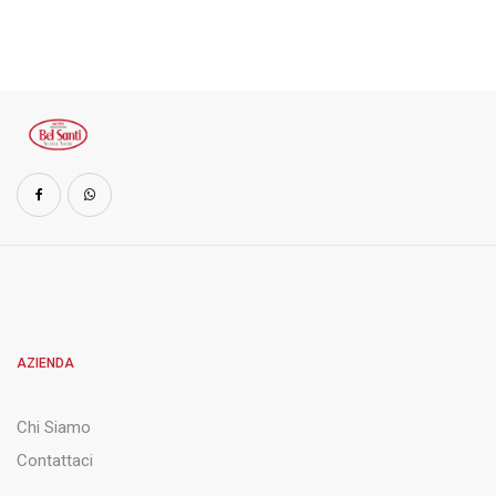
AZIENDA
Chi Siamo
Contattaci