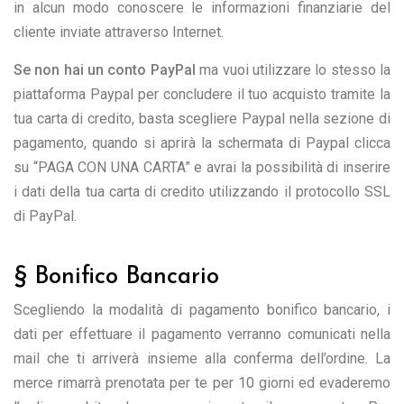
in alcun modo conoscere le informazioni finanziarie del
cliente inviate attraverso Internet.
Se non hai un conto PayPal
ma vuoi utilizzare lo stesso la
piattaforma Paypal per concludere il tuo acquisto tramite la
tua carta di credito, basta scegliere Paypal nella sezione di
pagamento, quando si aprirà la schermata di Paypal clicca
su “PAGA CON UNA CARTA” e avrai la possibilità di inserire
i dati della tua carta di credito utilizzando il protocollo SSL
di PayPal.
§ Bonifico Bancario
Scegliendo la modalità di pagamento bonifico bancario, i
dati per effettuare il pagamento verranno comunicati nella
mail che ti arriverà insieme alla conferma dell’ordine. La
merce rimarrà prenotata per te per 10 giorni ed evaderemo