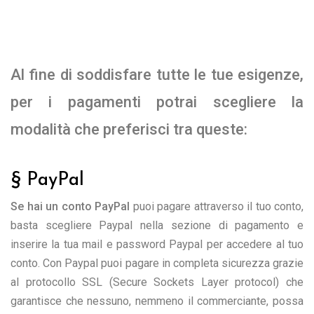
Al fine di soddisfare tutte le tue esigenze,
per i pagamenti potrai scegliere la
modalità che preferisci tra queste:
§ PayPal
Se hai un conto PayPal
puoi pagare attraverso il tuo conto,
basta scegliere Paypal nella sezione di pagamento e
inserire la tua mail e password Paypal per accedere al tuo
conto. Con Paypal puoi pagare in completa sicurezza grazie
al protocollo SSL (Secure Sockets Layer protocol) che
garantisce che nessuno, nemmeno il commerciante, possa