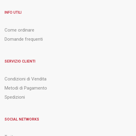
INFO UTILI
Come ordinare
Domande frequenti
SERVIZIO CLIENTI
Condizioni di Vendita
Metodi di Pagamento
Spedizioni
SOCIAL NETWORKS