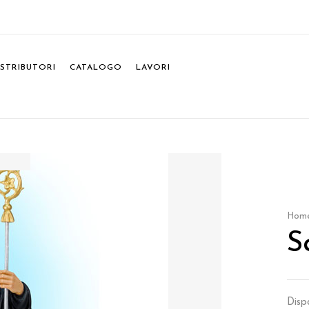
ISTRIBUTORI
CATALOGO
LAVORI
Hom
S
Dispo