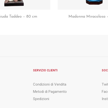
iuda Taddeo – 80 cm
Madonna Miracolosa 
SERVIZIO CLIENTI
SOC
Condizioni di Vendita
Twi
Metodi di Pagamento
Fac
Spedizioni
Ins