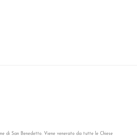
ine di San Benedetto. Viene venerato da tutte le Chiese