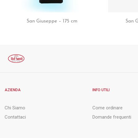
San Giuseppe – 175 cm
San G
AZIENDA
INFO UTILI
Chi Siamo
Come ordinare
Contattaci
Domande frequenti