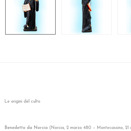
Le origini del culto
Benedetto da Norcia
(Norcia, 2 marzo 480 – Montecassino, 21 m