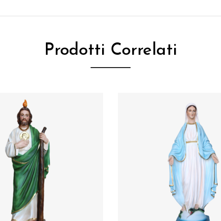
Prodotti Correlati