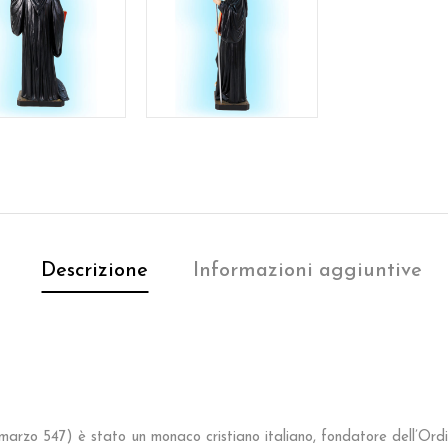
Descrizione
Informazioni aggiuntive
arzo 547) è stato un monaco cristiano italiano, fondatore dell’Ord