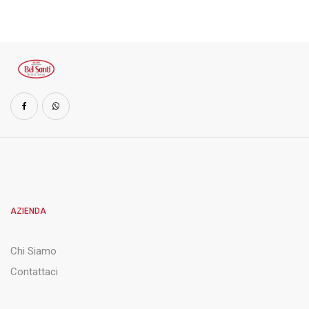
AZIENDA
Chi Siamo
Contattaci