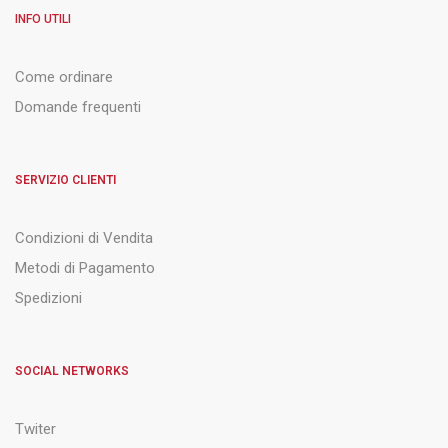
INFO UTILI
Come ordinare
Domande frequenti
SERVIZIO CLIENTI
Condizioni di Vendita
Metodi di Pagamento
Spedizioni
SOCIAL NETWORKS
Twiter