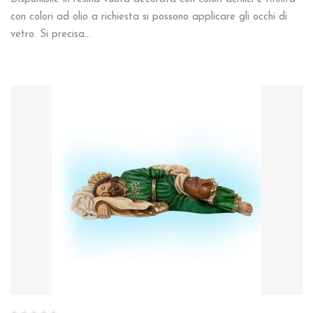
con colori ad olio a richiesta si possono applicare gli occhi di
vetro. Si precisa…