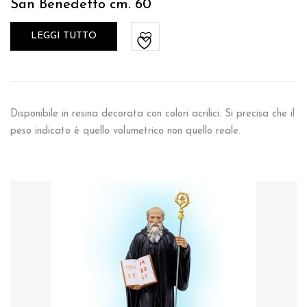
San Benedetto cm. 60
LEGGI TUTTO
Disponibile in resina decorata con colori acrilici. Si precisa che il
peso indicato è quello volumetrico non quello reale.