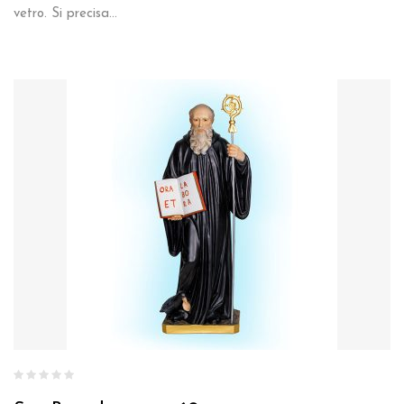
vetro. Si precisa…