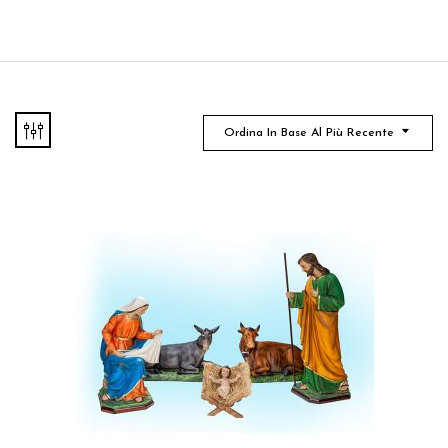
Ordina In Base Al Più Recente