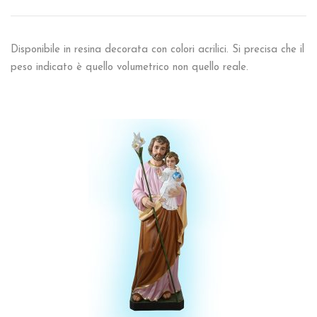
Disponibile in resina decorata con colori acrilici. Si precisa che il
peso indicato è quello volumetrico non quello reale.