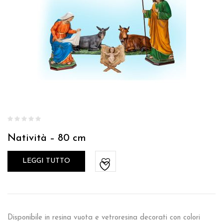
Natività – 80 cm
LEGGI TUTTO
Disponibile in resina vuota e vetroresina decorati con colori