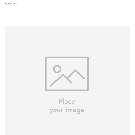
acrilici.