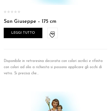
San Giuseppe – 175 cm
LEGGI TUTTO
Disponibile in vetroresina decorata con colori acrilici e rifinita
con colori ad olio a richiesta si possono applicare gli occhi di
vetro. Si precisa che…