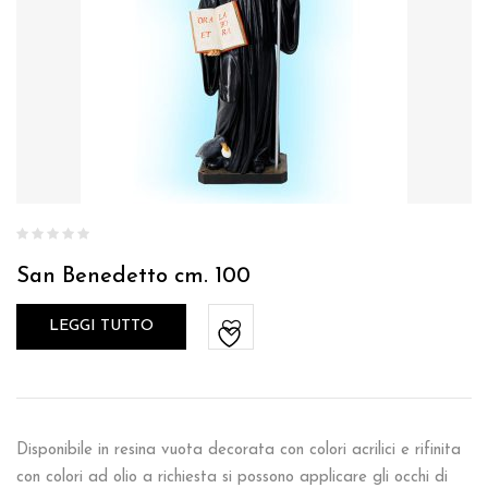
San Benedetto cm. 100
LEGGI TUTTO
Disponibile in resina vuota decorata con colori acrilici e rifinita
con colori ad olio a richiesta si possono applicare gli occhi di