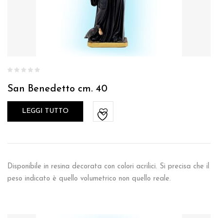
San Benedetto cm. 40
LEGGI TUTTO
Disponibile in resina decorata con colori acrilici. Si precisa che il
peso indicato è quello volumetrico non quello reale.