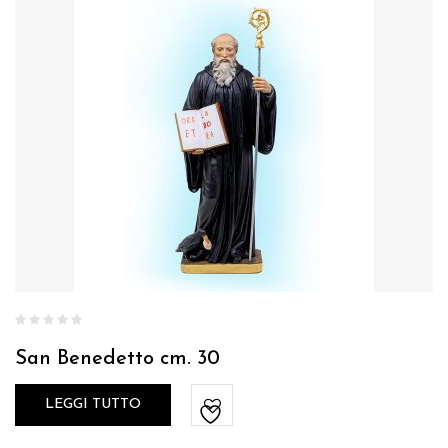
San Benedetto cm. 30
LEGGI TUTTO