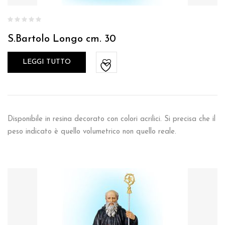
S.Bartolo Longo cm. 30
LEGGI TUTTO
Disponibile in resina decorato con colori acrilici. Si precisa che il
peso indicato è quello volumetrico non quello reale.