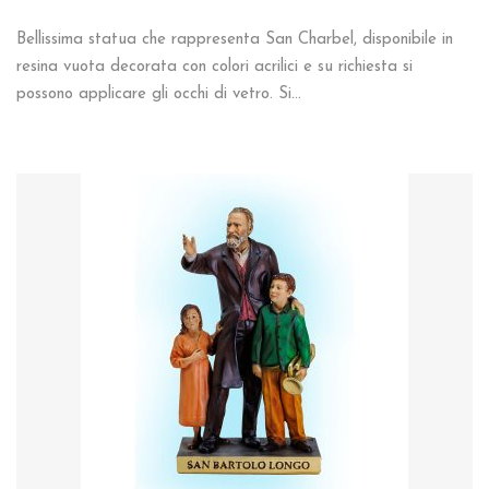
Bellissima statua che rappresenta San Charbel, disponibile in
resina vuota decorata con colori acrilici e su richiesta si
possono applicare gli occhi di vetro. Si…