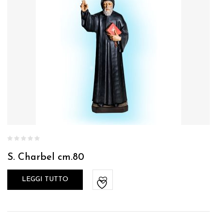
S. Charbel cm.80
LEGGI TUTTO