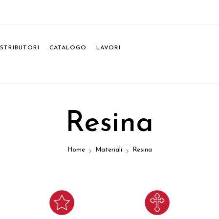
ISTRIBUTORI
CATALOGO
LAVORI
Resina
Home
Materiali
Resina