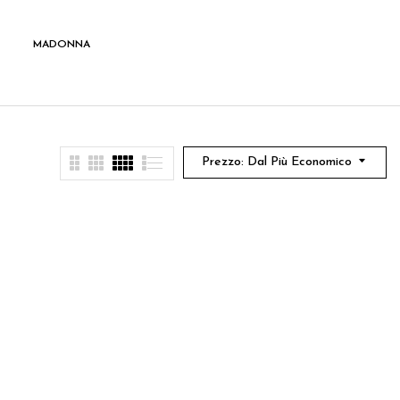
MADONNA
SANTI
Prezzo: Dal Più Economico