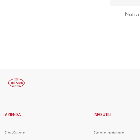
Nativi
AZIENDA
INFO UTILI
Chi Siamo
Come ordinare