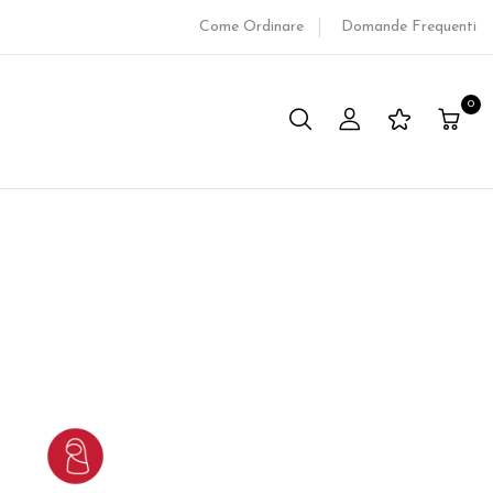
Come Ordinare
Domande Frequenti
0