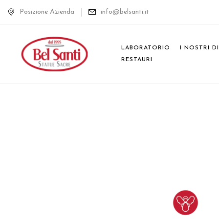
Posizione Azienda
info@belsanti.it
LABORATORIO
I NOSTRI D
RESTAURI