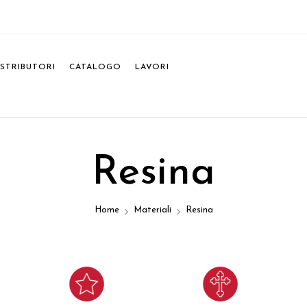
ISTRIBUTORI
CATALOGO
LAVORI
Resina
Home
Materiali
Resina