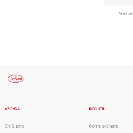
Nativi
AZIENDA
INFO UTILI
Chi Siamo
Come ordinare