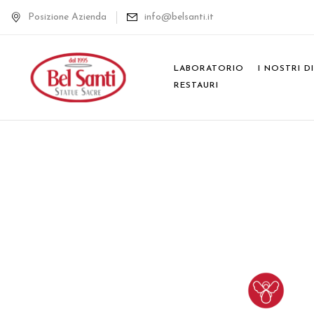
Posizione Azienda
info@belsanti.it
LABORATORIO
I NOSTRI D
RESTAURI