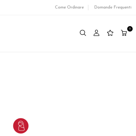
Come Ordinare
Domande Frequenti
0