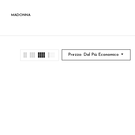
MADONNA
SANTI
Prezzo: Dal Più Economico