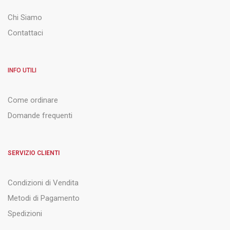
Chi Siamo
Contattaci
INFO UTILI
Come ordinare
Domande frequenti
SERVIZIO CLIENTI
Condizioni di Vendita
Metodi di Pagamento
Spedizioni