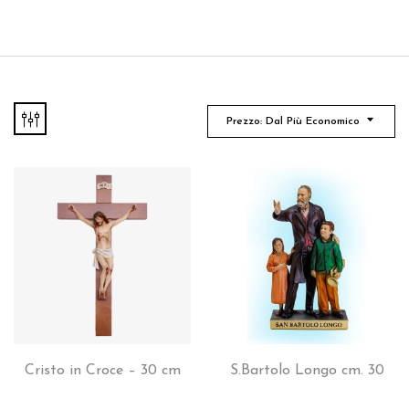
Prezzo: Dal Più Economico
Cristo in Croce – 30 cm
S.Bartolo Longo cm. 30