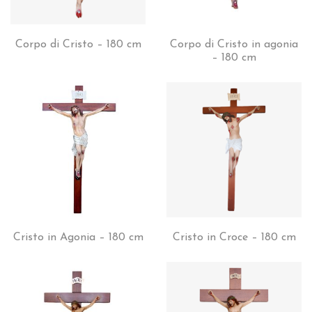
Corpo di Cristo – 180 cm
Corpo di Cristo in agonia
– 180 cm
Cristo in Agonia – 180 cm
Cristo in Croce – 180 cm