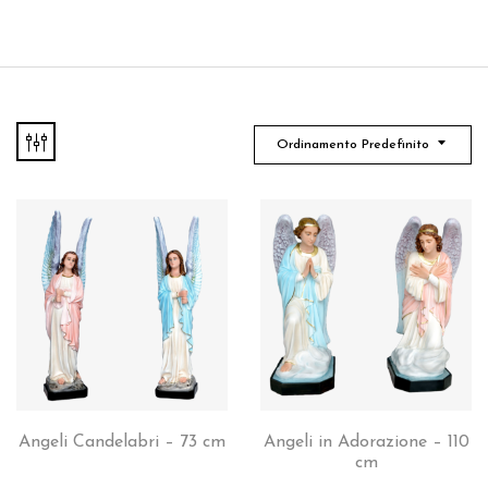
Ordinamento Predefinito
Angeli Candelabri – 73 cm
Angeli in Adorazione – 110
cm