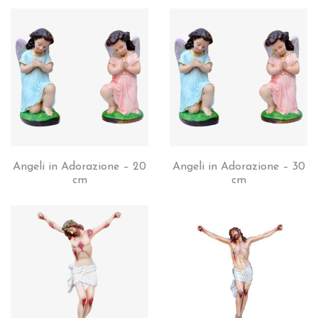
Angeli in Adorazione – 20
Angeli in Adorazione – 30
cm
cm