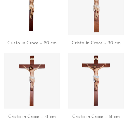
Cristo in Croce – 20 cm
Cristo in Croce – 30 cm
Cristo in Croce – 41 cm
Cristo in Croce – 51 cm