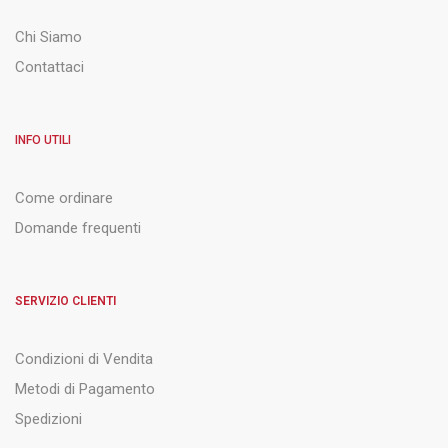
Chi Siamo
Contattaci
INFO UTILI
Come ordinare
Domande frequenti
SERVIZIO CLIENTI
Condizioni di Vendita
Metodi di Pagamento
Spedizioni