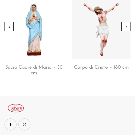
Sacro Cuore di Maria – 50
Corpo di Cristo – 180 cm
cm