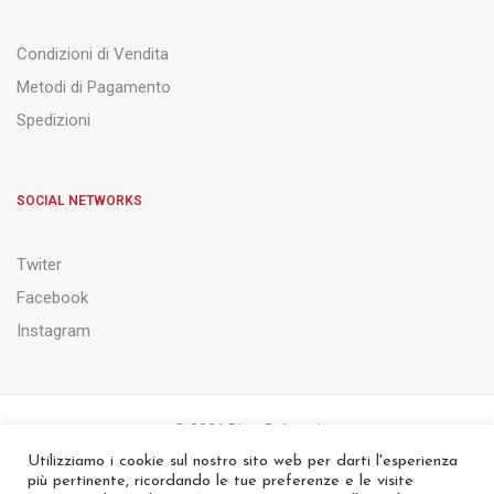
Condizioni di Vendita
Metodi di Pagamento
Spedizioni
SOCIAL NETWORKS
Twiter
Facebook
Instagram
© 2021 Ditta Belsanti
Utilizziamo i cookie sul nostro sito web per darti l'esperienza
più pertinente, ricordando le tue preferenze e le visite