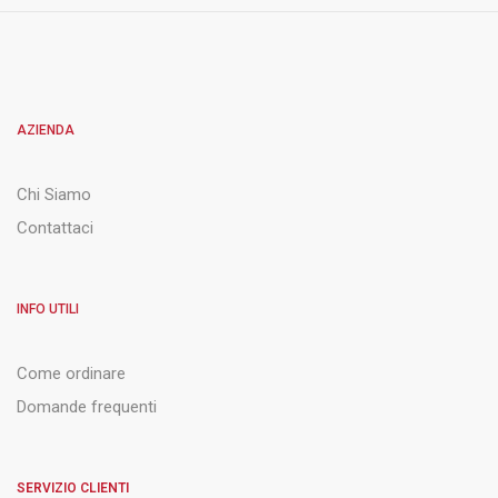
AZIENDA
Chi Siamo
Contattaci
INFO UTILI
Come ordinare
Domande frequenti
SERVIZIO CLIENTI