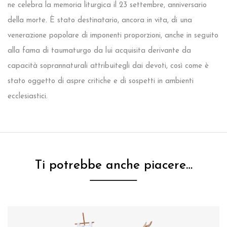
ne celebra la memoria liturgica il 23 settembre, anniversario
della morte. È stato destinatario, ancora in vita, di una
venerazione popolare di imponenti proporzioni, anche in seguito
alla fama di taumaturgo da lui acquisita derivante da
capacità soprannaturali attribuitegli dai devoti, così come è
stato oggetto di aspre critiche e di sospetti in ambienti
ecclesiastici.
Ti potrebbe anche piacere…