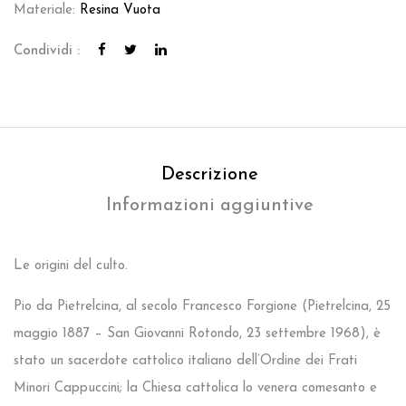
Materiale:
Resina Vuota
Condividi :
Descrizione
Informazioni aggiuntive
Le origini del culto.
Pio da Pietrelcina, al secolo Francesco Forgione (Pietrelcina, 25
maggio 1887 – San Giovanni Rotondo, 23 settembre 1968), è
stato un sacerdote cattolico italiano dell’Ordine dei Frati
Minori Cappuccini; la Chiesa cattolica lo venera comesanto e