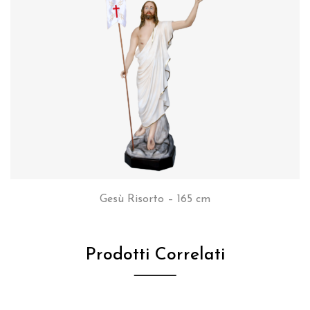
Gesù Risorto – 165 cm
Prodotti Correlati