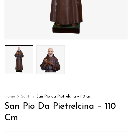
Home
Santi
San Pio da Pietrelcina – 110 cm
San Pio Da Pietrelcina – 110
Cm