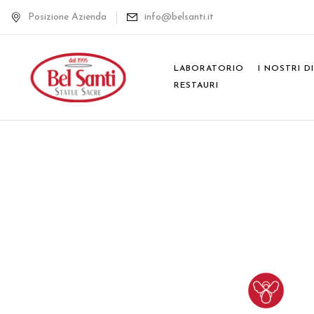
Posizione Azienda
info@belsanti.it
LABORATORIO
I NOSTRI D
RESTAURI