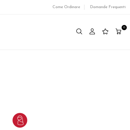
Come Ordinare
Domande Frequenti
0