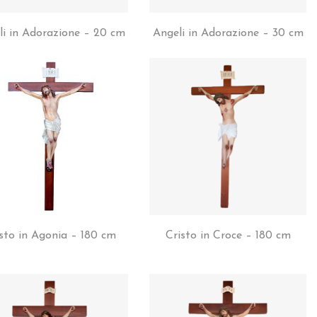
li in Adorazione – 20 cm
Angeli in Adorazione – 30 cm
sto in Agonia – 180 cm
Cristo in Croce – 180 cm