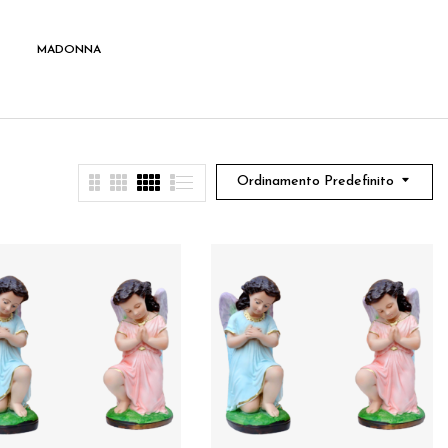
MADONNA
SANTI
Ordinamento Predefinito