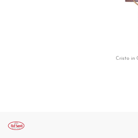
Cristo in