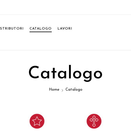
ISTRIBUTORI
CATALOGO
LAVORI
Catalogo
Home
Catalogo