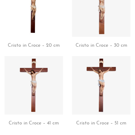
Cristo in Croce – 20 cm
Cristo in Croce – 30 cm
Cristo in Croce – 41 cm
Cristo in Croce – 51 cm