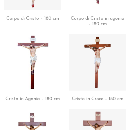
Corpo di Cristo – 180 cm
Corpo di Cristo in agonia
– 180 cm
Cristo in Agonia – 180 cm
Cristo in Croce – 180 cm