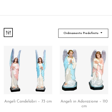
Ordinamento Predefinito
Angeli Candelabri – 73 cm
Angeli in Adorazione – 110
cm