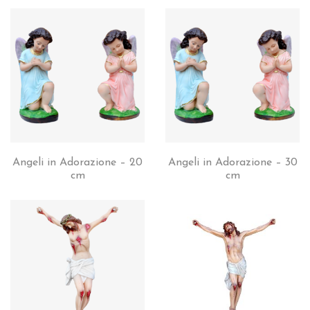
Angeli in Adorazione – 20
Angeli in Adorazione – 30
cm
cm