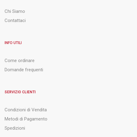
Chi Siamo
Contattaci
INFO UTILI
Come ordinare
Domande frequenti
SERVIZIO CLIENTI
Condizioni di Vendita
Metodi di Pagamento
Spedizioni