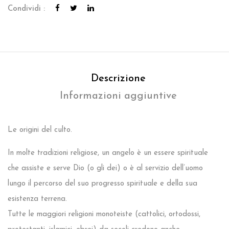
Condividi :
Descrizione
Informazioni aggiuntive
Le origini del culto.
In molte tradizioni religiose, un angelo è un essere spirituale
che assiste e serve Dio (o gli dei) o è al servizio dell’uomo
lungo il percorso del suo progresso spirituale e della sua
esistenza terrena.
Tutte le maggiori religioni monoteiste (cattolici, ortodossi,