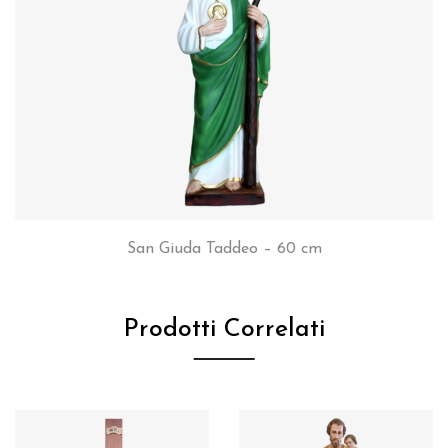
San Giuda Taddeo – 60 cm
Prodotti Correlati