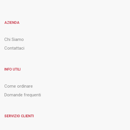
AZIENDA
Chi Siamo
Contattaci
INFO UTILI
Come ordinare
Domande frequenti
SERVIZIO CLIENTI