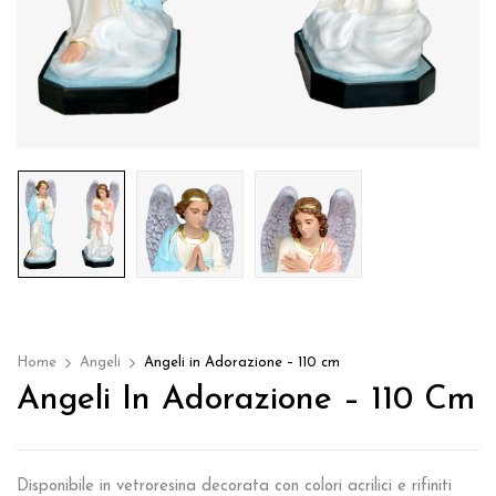
Home
Angeli
Angeli in Adorazione – 110 cm
Angeli In Adorazione – 110 Cm
Disponibile in vetroresina decorata con colori acrilici e rifiniti