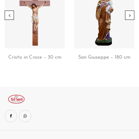
Cristo in Croce – 30 cm
San Giuseppe – 180 cm