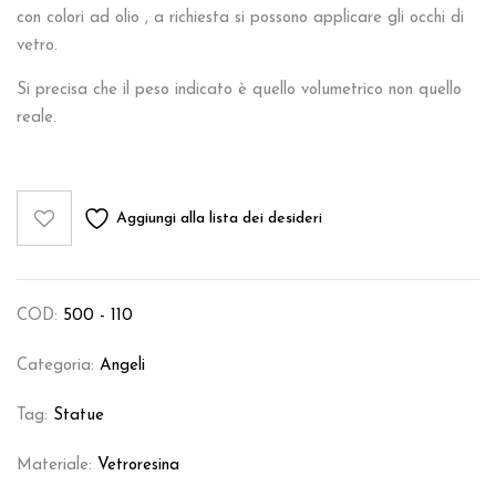
con colori ad olio , a richiesta si possono applicare gli occhi di
vetro.
Si precisa che il peso indicato è quello volumetrico non quello
reale.
Aggiungi alla lista dei desideri
COD:
500 - 110
Categoria:
Angeli
Tag:
Statue
Materiale:
Vetroresina