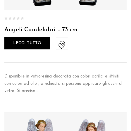
Angeli Candelabri – 73 cm
LEGGI TUTTO
Disponibile in vetroresina decorata con colori acrilici e rifiniti
con colori ad olio , a richiesta si possono applicare gli occhi di
vetro. Si precisa…