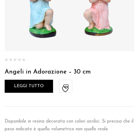
Angeli in Adorazione – 30 cm
LEGGI TUTTO
Disponibile in resina decorata con colori acrilici. Si precisa che il
peso indicato è quello volumetrico non quello reale.