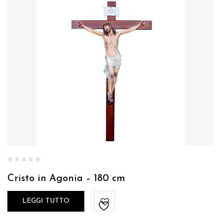
Cristo in Agonia – 180 cm
LEGGI TUTTO