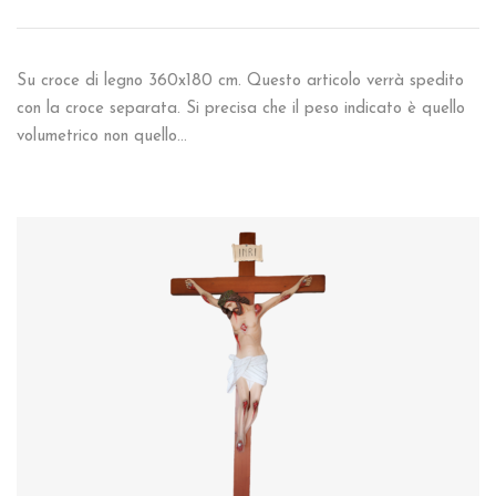
Su croce di legno 360x180 cm. Questo articolo verrà spedito
con la croce separata. Si precisa che il peso indicato è quello
volumetrico non quello…