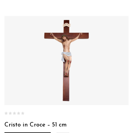
Cristo in Croce – 51 cm