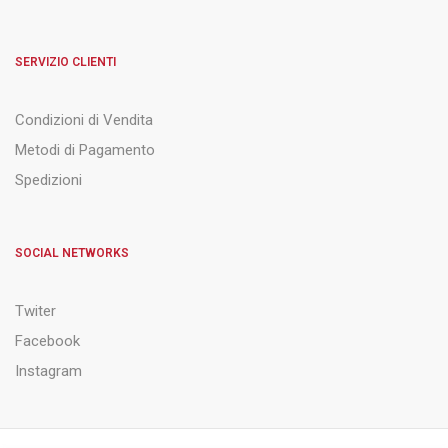
SERVIZIO CLIENTI
Condizioni di Vendita
Metodi di Pagamento
Spedizioni
SOCIAL NETWORKS
Twiter
Facebook
Instagram