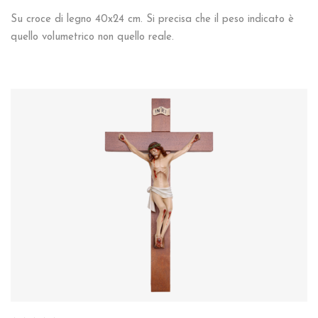
Su croce di legno 40x24 cm. Si precisa che il peso indicato è
quello volumetrico non quello reale.