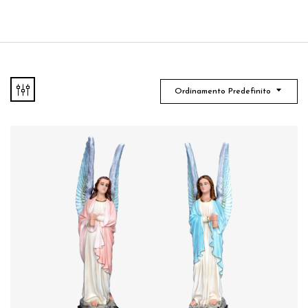
Ordinamento Predefinito