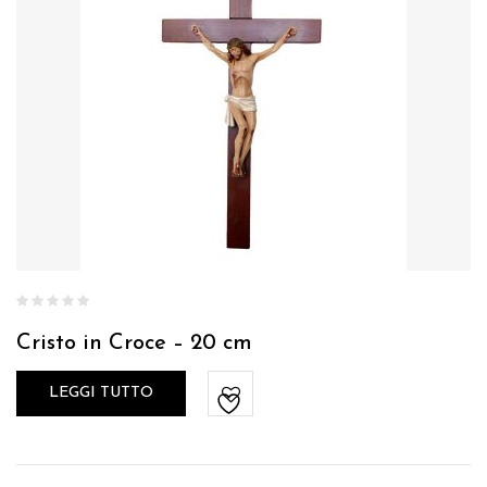
Cristo in Croce – 20 cm
LEGGI TUTTO