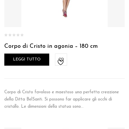
Corpo di Cristo in agonia – 180 cm
LEGGI TUTTO
Corpo di Cristo favoloso e maestoso una perfetta creazione
della Ditta BelSanti. Si possono far applicare gli occhi di
cristallo. Le dimensioni della statua sono…