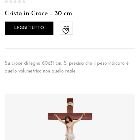
Cristo in Croce – 30 cm
LEGGI TUTTO
Su croce di legno 60x31 cm. Si precisa che il peso indicato è
quello volumetrico non quello reale.