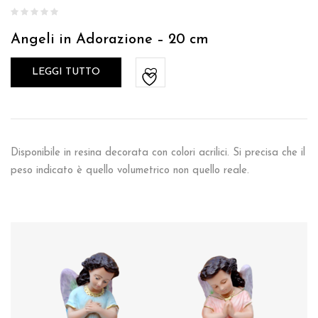
Angeli in Adorazione – 20 cm
LEGGI TUTTO
Disponibile in resina decorata con colori acrilici. Si precisa che il
peso indicato è quello volumetrico non quello reale.