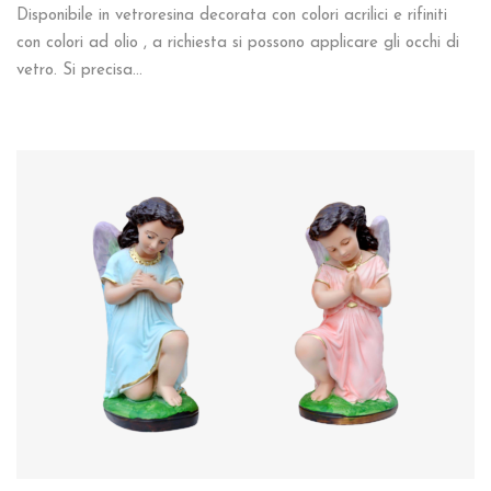
Disponibile in vetroresina decorata con colori acrilici e rifiniti
con colori ad olio , a richiesta si possono applicare gli occhi di
vetro. Si precisa…