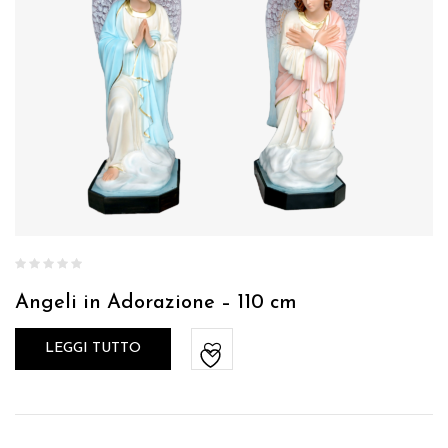
Angeli in Adorazione – 110 cm
LEGGI TUTTO