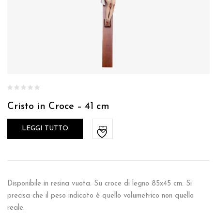
Cristo in Croce – 41 cm
LEGGI TUTTO
Disponibile in resina vuota. Su croce di legno 85x45 cm. Si
precisa che il peso indicato è quello volumetrico non quello
reale.