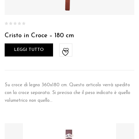
Cristo in Croce – 180 cm
LEGGI TUTTO
Su croce di legno 360x180 cm. Questo articolo verrà spedito
con la croce separata. Si precisa che il peso indicato è quello
volumetrico non quello…