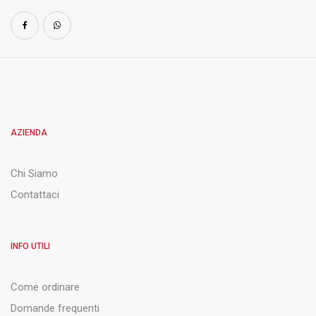
AZIENDA
Chi Siamo
Contattaci
INFO UTILI
Come ordinare
Domande frequenti