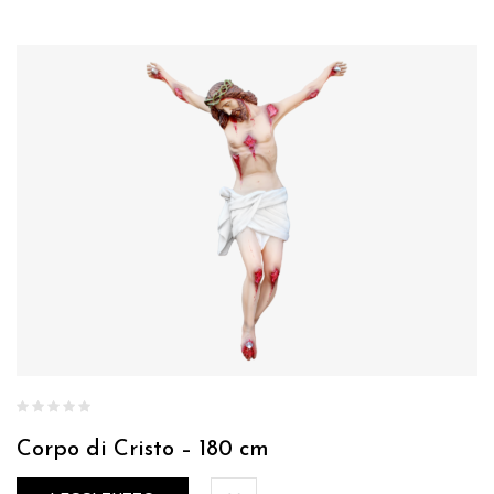
Corpo di Cristo – 180 cm