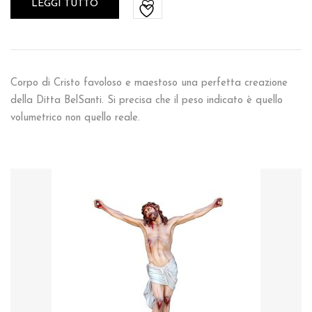
LEGGI TUTTO
Corpo di Cristo favoloso e maestoso una perfetta creazione
della Ditta BelSanti. Si precisa che il peso indicato è quello
volumetrico non quello reale.