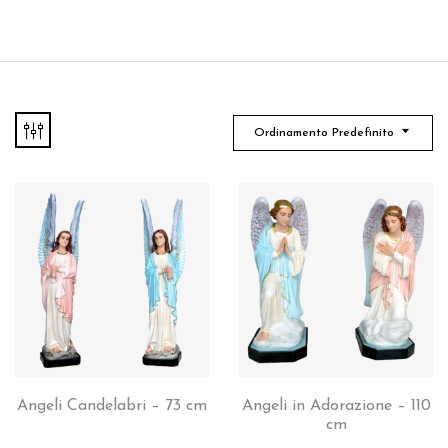
Ordinamento Predefinito
Angeli Candelabri – 73 cm
Angeli in Adorazione – 110
cm