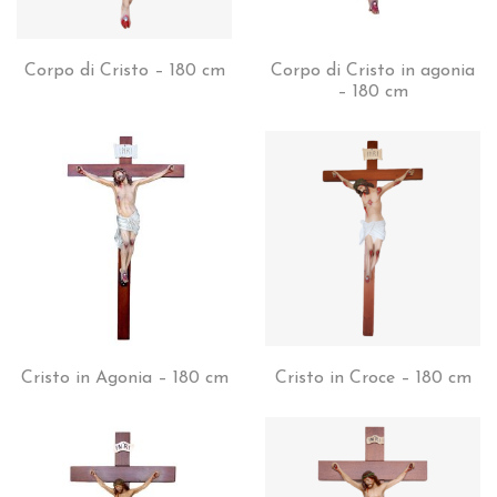
Corpo di Cristo – 180 cm
Corpo di Cristo in agonia
– 180 cm
Cristo in Agonia – 180 cm
Cristo in Croce – 180 cm