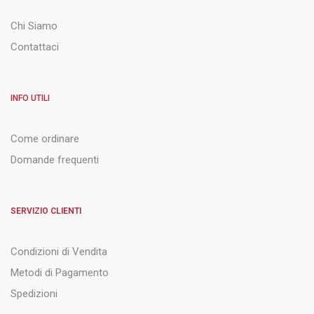
Chi Siamo
Contattaci
INFO UTILI
Come ordinare
Domande frequenti
SERVIZIO CLIENTI
Condizioni di Vendita
Metodi di Pagamento
Spedizioni