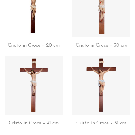
Cristo in Croce – 20 cm
Cristo in Croce – 30 cm
Cristo in Croce – 41 cm
Cristo in Croce – 51 cm