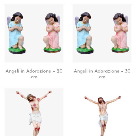
Angeli in Adorazione – 20
Angeli in Adorazione – 30
cm
cm