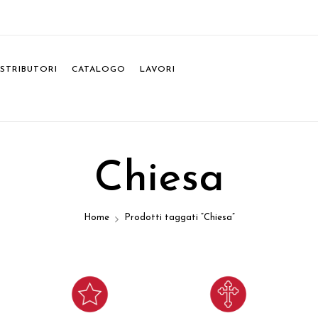
ISTRIBUTORI
CATALOGO
LAVORI
Chiesa
Home
Prodotti taggati “Chiesa”