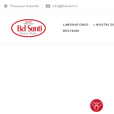
Posizione Azienda
info@belsanti.it
LABORATORIO
I NOSTRI D
RESTAURI