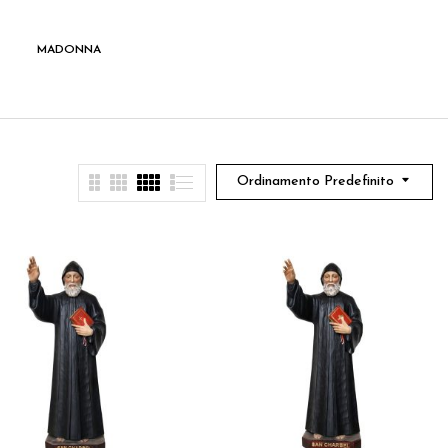
MADONNA
SANTI
Ordinamento Predefinito