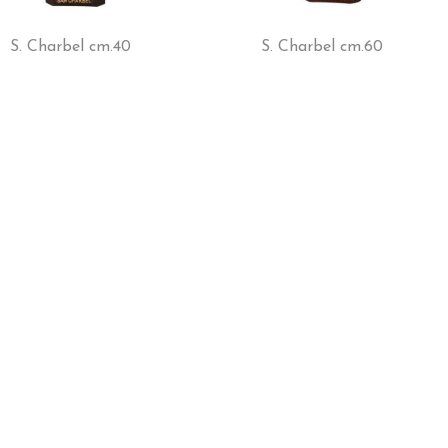
S. Charbel cm.40
S. Charbel cm.60