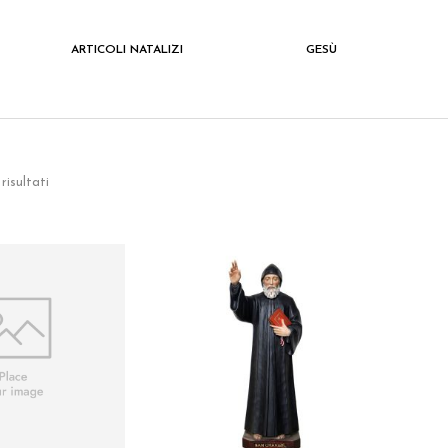
ARTICOLI NATALIZI
GESÙ
risultati