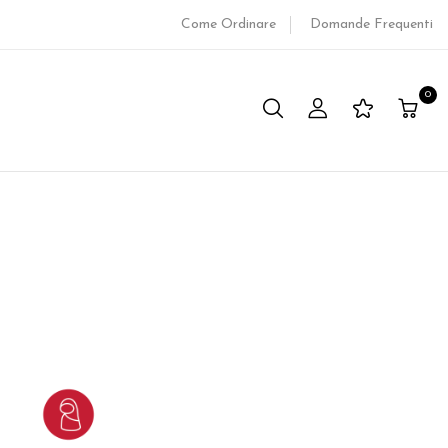
Come Ordinare
Domande Frequenti
0