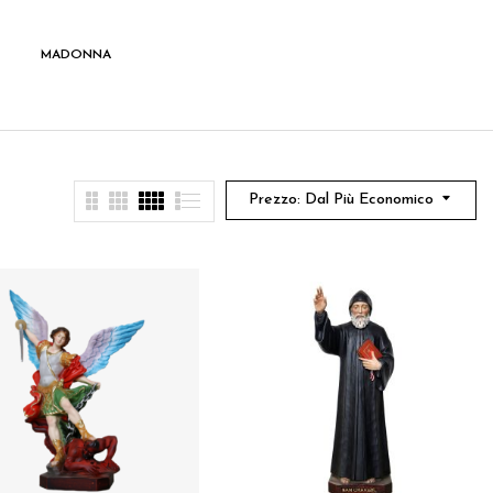
MADONNA
SANTI
Prezzo: Dal Più Economico