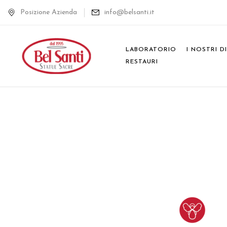
Posizione Azienda
info@belsanti.it
LABORATORIO
I NOSTRI D
RESTAURI