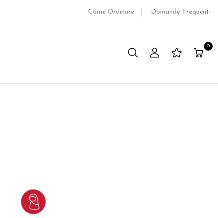
Come Ordinare
Domande Frequenti
0