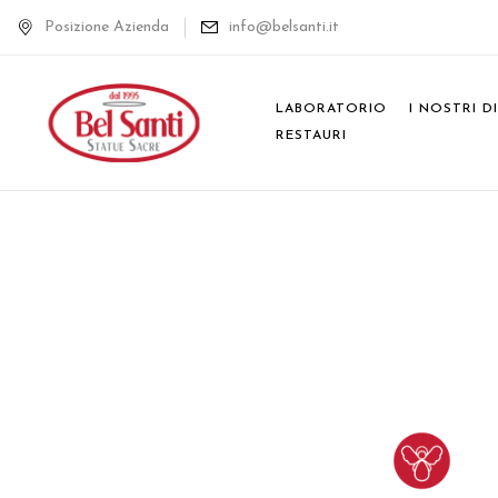
Posizione Azienda
info@belsanti.it
LABORATORIO
I NOSTRI D
RESTAURI