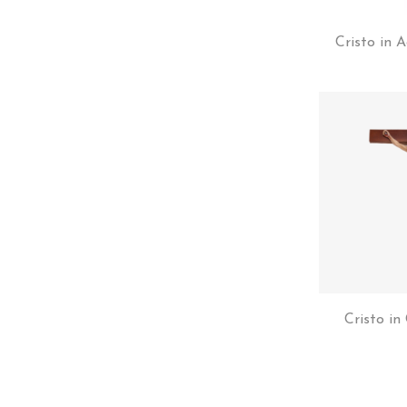
Cristo in 
Cristo in