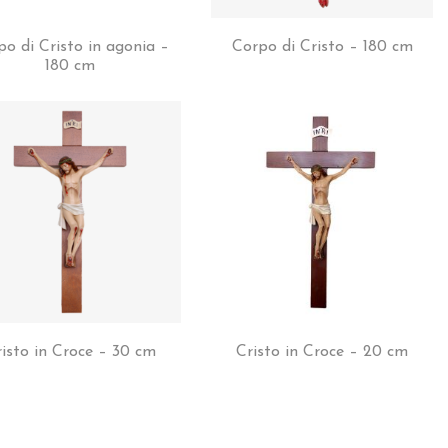
po di Cristo in agonia –
Corpo di Cristo – 180 cm
180 cm
isto in Croce – 30 cm
Cristo in Croce – 20 cm