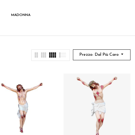
MADONNA
SANTI
Prezzo: Dal Più Caro