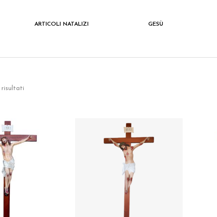
ARTICOLI NATALIZI
GESÙ
risultati