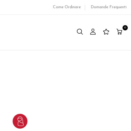
Come Ordinare
Domande Frequenti
0