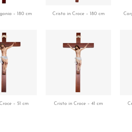
Agonia – 180 cm
Cristo in Croce – 180 cm
Cor
 Croce – 51 cm
Cristo in Croce – 41 cm
Cr