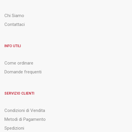
Chi Siamo
Contattaci
INFO UTILI
Come ordinare
Domande frequenti
SERVIZIO CLIENTI
Condizioni di Vendita
Metodi di Pagamento
Spedizioni