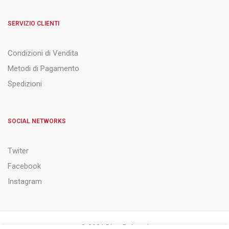
SERVIZIO CLIENTI
Condizioni di Vendita
Metodi di Pagamento
Spedizioni
SOCIAL NETWORKS
Twiter
Facebook
Instagram
© 2021 Ditta Belsanti