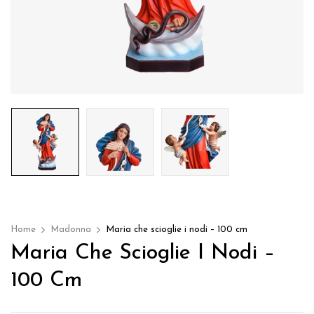
Home
Madonna
Maria che scioglie i nodi – 100 cm
Maria Che Scioglie I Nodi –
100 Cm