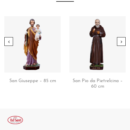
San Giuseppe – 85 cm
San Pio da Pietrelcina –
60 cm