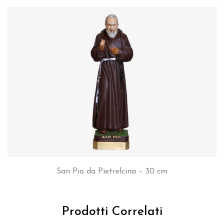
San Pio da Pietrelcina – 30 cm
Prodotti Correlati