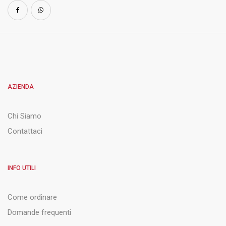
AZIENDA
Chi Siamo
Contattaci
INFO UTILI
Come ordinare
Domande frequenti