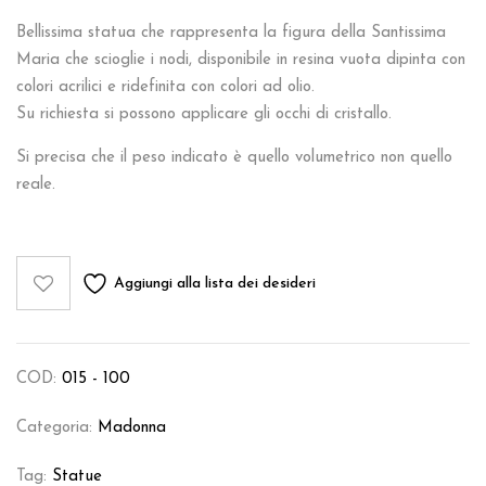
Bellissima statua che rappresenta la figura della Santissima
Maria che scioglie i nodi, disponibile in resina vuota dipinta con
colori acrilici e ridefinita con colori ad olio.
Su richiesta si possono applicare gli occhi di cristallo.
Si precisa che il peso indicato è quello volumetrico non quello
reale.
Aggiungi alla lista dei desideri
COD:
015 - 100
Categoria:
Madonna
Tag:
Statue