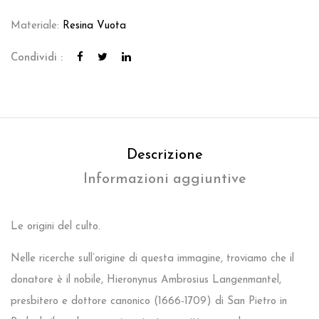
Materiale:
Resina Vuota
Condividi :
Descrizione
Informazioni aggiuntive
Le origini del culto.
Nelle ricerche sull’origine di questa immagine, troviamo che il
donatore è il nobile, Hieronynus Ambrosius Langenmantel,
presbitero e dottore canonico (1666-1709) di San Pietro in