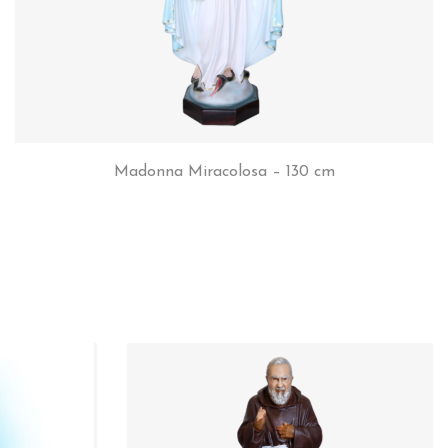
Madonna Miracolosa – 130 cm