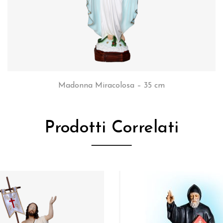
Madonna Miracolosa – 35 cm
Prodotti Correlati