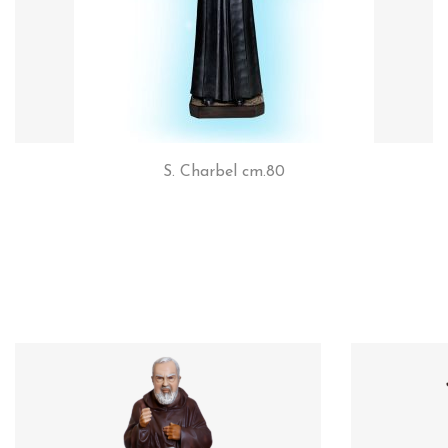
S. Charbel cm.80